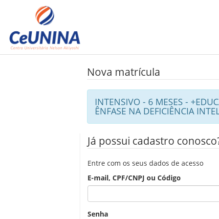
Nova matrícula
INTENSIVO - 6 MESES - +EDU
ÊNFASE NA DEFICIÊNCIA INTEL
Já possui cadastro conosco
Entre com os seus dados de acesso
E-mail, CPF/CNPJ ou Código
Senha