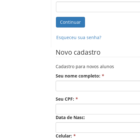
Esqueceu sua senha?
Novo cadastro
Cadastro para novos alunos
Seu nome completo:
*
Seu CPF:
*
Data de Nasc:
Celular:
*