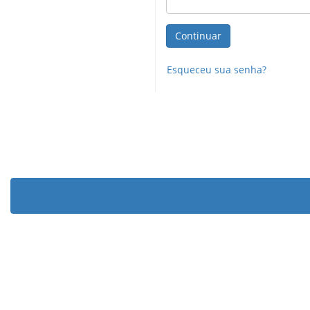
Esqueceu sua senha?