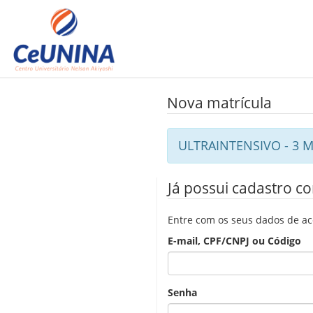
Nova matrícula
ULTRAINTENSIVO - 3 
Já possui cadastro c
Entre com os seus dados de a
E-mail, CPF/CNPJ ou Código
Senha