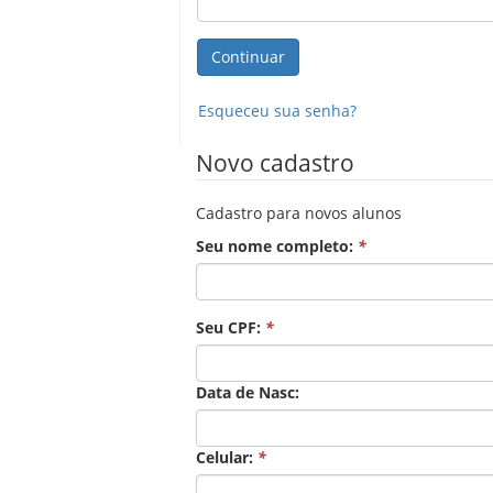
Esqueceu sua senha?
Novo cadastro
Cadastro para novos alunos
Seu nome completo:
*
Seu CPF:
*
Data de Nasc:
Celular:
*