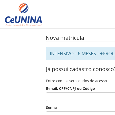
Nova matrícula
INTENSIVO - 6 MESES - +PRO
Já possui cadastro conosco
Entre com os seus dados de acesso
E-mail, CPF/CNPJ ou Código
Senha